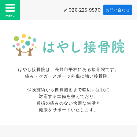
026-225-9590
お問い合わせ
menu
はやし接骨院は、長野市平林にある接骨院です。
痛み・ケガ・スポーツ外傷に強い接骨院。
保険施術から自費施術まで幅広い症状に
対応する準備を整えており、
皆様の痛みのない快適な生活と
健康をサポートいたします。