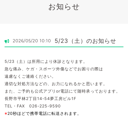
お知らせ
5/23（土）のお知らせ
2026/05/20 10:10
5/23（土）は所用により休診となります。
急な痛み、ケガ・スポーツ外傷などでお困りの際は
遠慮なくご連絡ください。
適切な対処方法などの、お力になれるかと思います。
また、ご予約も公式アプリor電話にて随時承っております。
長野市平林2丁目14-54夢工房ビル1F
TEL・FAX 026-225-9590
※
20秒ほどで携帯電話に転送されます。