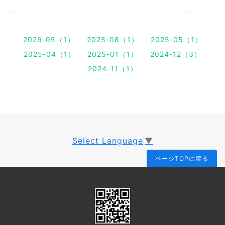
2026-05（1）
2025-08（1）
2025-05（1）
2025-04（1）
2025-01（1）
2024-12（3）
2024-11（1）
Select Language
▼
ページTOPに戻る