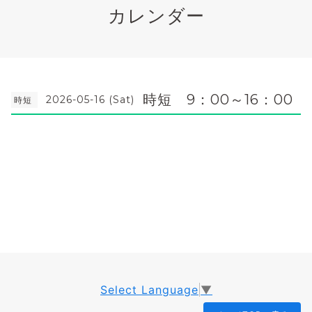
カレンダー
時短 9：00～16：00
2026-05-16 (Sat)
時短
Select Language
▼