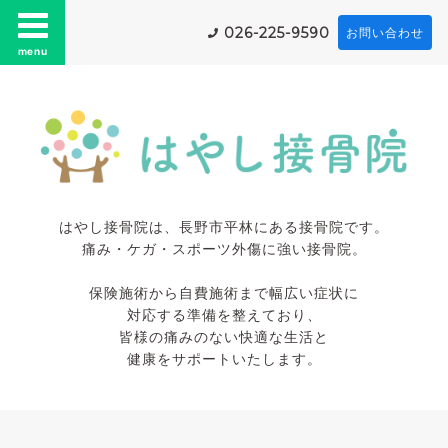
026-225-9590
お問い合わせ
menu
はやし接骨院は、長野市平林にある接骨院です。
痛み・ケガ・スポーツ外傷に強い接骨院。
保険施術から自費施術まで幅広い症状に
対応する準備を整えており、
皆様の痛みのない快適な生活と
健康をサポートいたします。