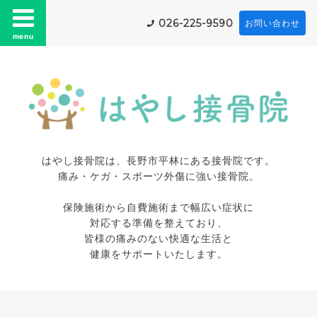
026-225-9590
お問い合わせ
menu
はやし接骨院は、長野市平林にある接骨院です。
痛み・ケガ・スポーツ外傷に強い接骨院。
保険施術から自費施術まで幅広い症状に
対応する準備を整えており、
皆様の痛みのない快適な生活と
健康をサポートいたします。