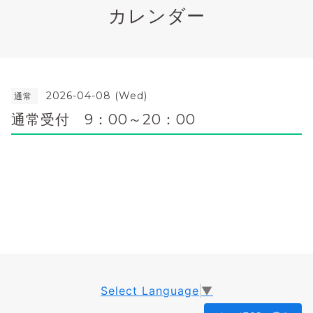
カレンダー
2026-04-08 (Wed)
通常
通常受付 9：00～20：00
Select Language
▼