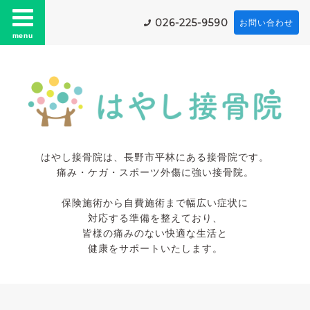
026-225-9590
お問い合わせ
menu
はやし接骨院は、長野市平林にある接骨院です。
痛み・ケガ・スポーツ外傷に強い接骨院。
保険施術から自費施術まで幅広い症状に
対応する準備を整えており、
皆様の痛みのない快適な生活と
健康をサポートいたします。