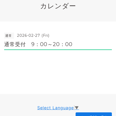
カレンダー
2026-02-27 (Fri)
通常
通常受付 9：00～20：00
Select Language
▼