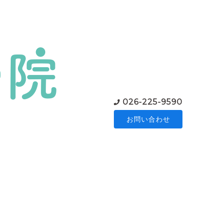
026-225-9590
お問い合わせ