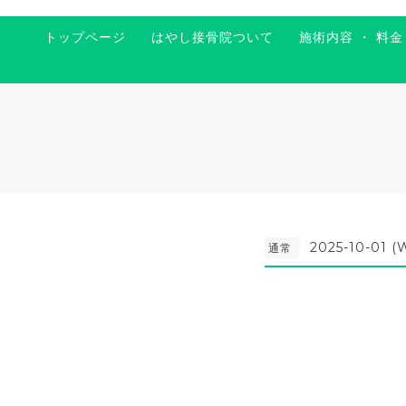
トップページ
はやし接骨院ついて
施術内容 ・ 料金
2025-10-01 (
通常