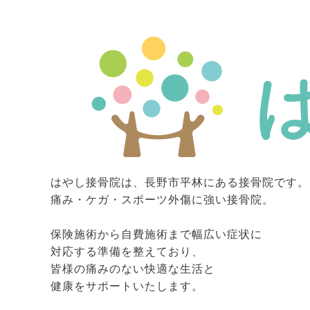
はやし接骨院は、長野市平林にある接骨院です。
痛み・ケガ・スポーツ外傷に強い接骨院。
保険施術から自費施術まで幅広い症状に
対応する準備を整えており、
皆様の痛みのない快適な生活と
健康をサポートいたします。