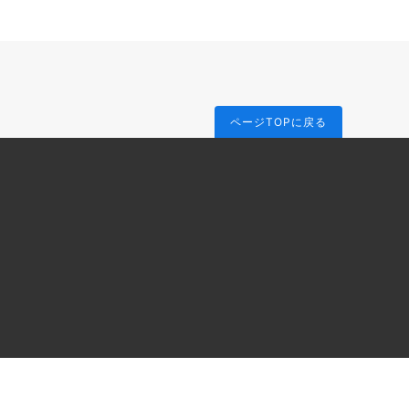
ページTOPに戻る