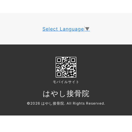
Select Language
▼
モバイルサイト
はやし接骨院
©2026
はやし接骨院
. All Rights Reserved.