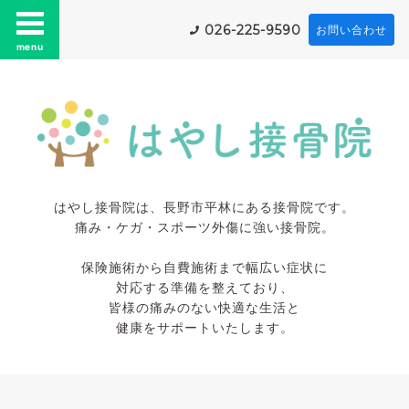
026-225-9590
お問い合わせ
menu
はやし接骨院は、長野市平林にある接骨院です。
痛み・ケガ・スポーツ外傷に強い接骨院。
保険施術から自費施術まで幅広い症状に
対応する準備を整えており、
皆様の痛みのない快適な生活と
健康をサポートいたします。