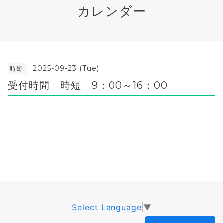
カレンダー
2025-09-23 (Tue)
時短
受付時間 時短 9：00～16：00
Select Language
▼