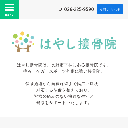
026-225-9590
お問い合わせ
menu
はやし接骨院は、長野市平林にある接骨院です。
痛み・ケガ・スポーツ外傷に強い接骨院。
保険施術から自費施術まで幅広い症状に
対応する準備を整えており、
皆様の痛みのない快適な生活と
健康をサポートいたします。