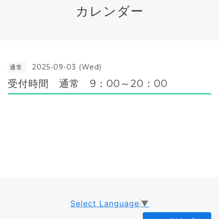
カレンダー
2025-09-03 (Wed)
通常
受付時間 通常 9：00～20：00
Select Language
▼