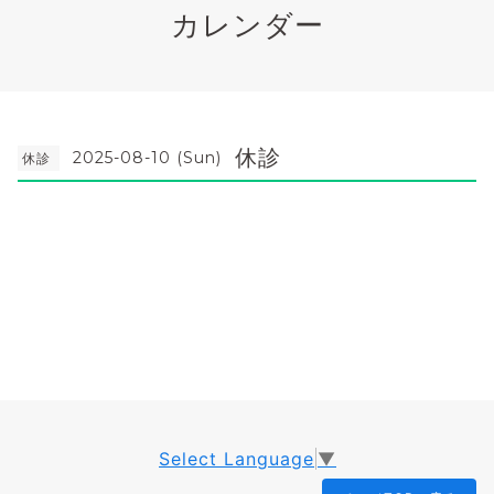
カレンダー
休診
2025-08-10 (Sun)
休診
Select Language
▼