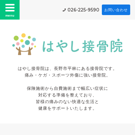
026-225-9590
お問い合わせ
menu
はやし接骨院は、長野市平林にある接骨院です。
痛み・ケガ・スポーツ外傷に強い接骨院。
保険施術から自費施術まで幅広い症状に
対応する準備を整えており、
皆様の痛みのない快適な生活と
健康をサポートいたします。