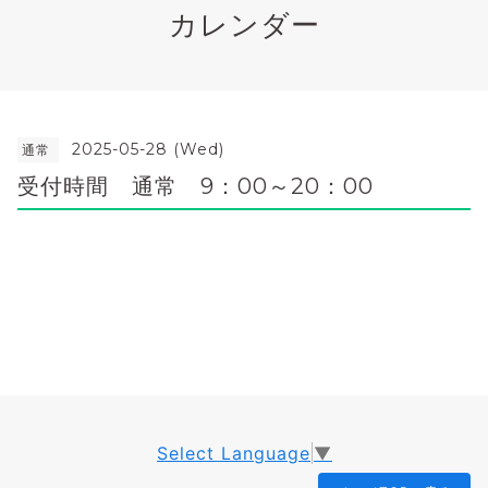
カレンダー
2025-05-28 (Wed)
通常
受付時間 通常 9：00～20：00
Select Language
▼