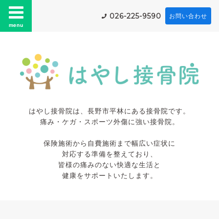
026-225-9590
お問い合わせ
menu
はやし接骨院は、長野市平林にある接骨院です。
痛み・ケガ・スポーツ外傷に強い接骨院。
保険施術から自費施術まで幅広い症状に
対応する準備を整えており、
皆様の痛みのない快適な生活と
健康をサポートいたします。