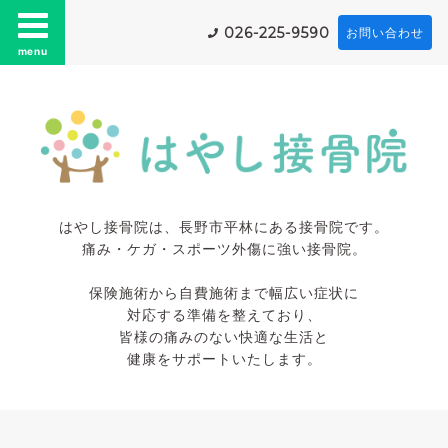
026-225-9590
お問い合わせ
menu
はやし接骨院は、長野市平林にある接骨院です。
痛み・ケガ・スポーツ外傷に強い接骨院。
保険施術から自費施術まで幅広い症状に
対応する準備を整えており、
皆様の痛みのない快適な生活と
健康をサポートいたします。