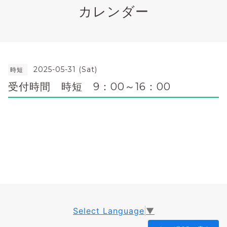
カレンダー
2025-05-31 (Sat)
時短
受付時間 時短 9：00～16：00
Select Language
▼