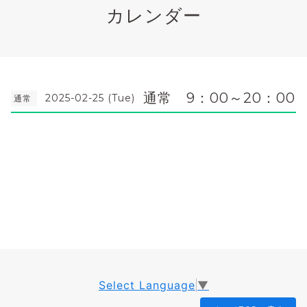
カレンダー
通常 9：00～20：00
2025-02-25 (Tue)
通常
Select Language
▼