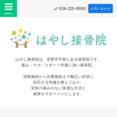
026-225-9590
お問い合わせ
menu
はやし接骨院は、長野市平林にある接骨院です。
痛み・ケガ・スポーツ外傷に強い接骨院。
保険施術から自費施術まで幅広い症状に
対応する準備を整えており、
皆様の痛みのない快適な生活と
健康をサポートいたします。