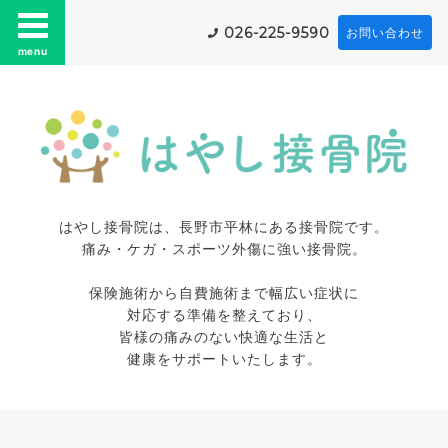
026-225-9590
お問い合わせ
menu
はやし接骨院は、長野市平林にある接骨院です。
痛み・ケガ・スポーツ外傷に強い接骨院。
保険施術から自費施術まで幅広い症状に
対応する準備を整えており、
皆様の痛みのない快適な生活と
健康をサポートいたします。