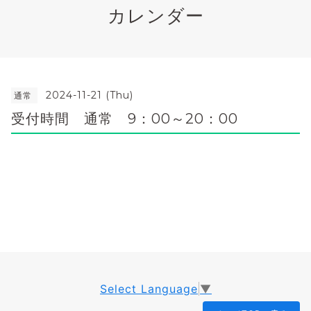
カレンダー
2024-11-21 (Thu)
通常
受付時間 通常 9：00～20：00
Select Language
▼